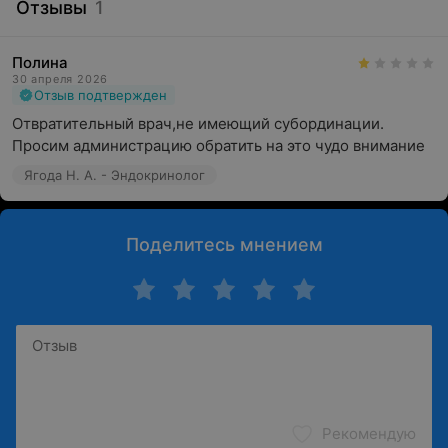
Отзывы
1
Полина
30 апреля 2026
Отзыв подтвержден
Отвратительный врач,не имеющий субординации. 
Просим администрацию обратить на это чудо внимание
Ягода Н. А. - Эндокринолог
Поделитесь мнением
Рекомендую