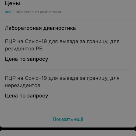
Цены
Все
/
Лабораторная диагностика
Лабораторная диагностика
ПЦР на Covid-19 для выезда за границу, для
резидентов РБ
Цена по запросу
ПЦР на Covid-19 для выезда за границу, для
нерезидентов
Цена по запросу
Показать ещё