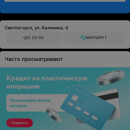
Светлогорск, ул. Калинина, 4
ДО 20:00
МАРШРУТ
Часто просматривают